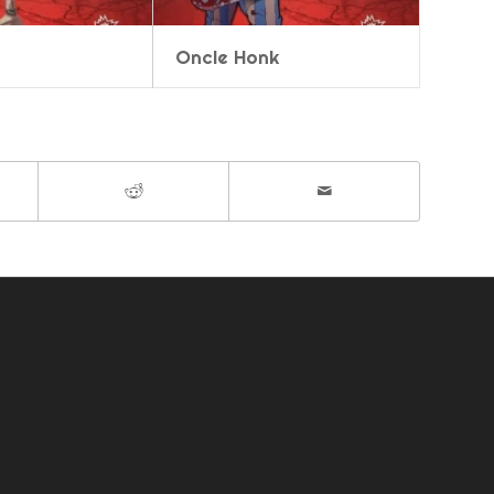
Oncle Honk