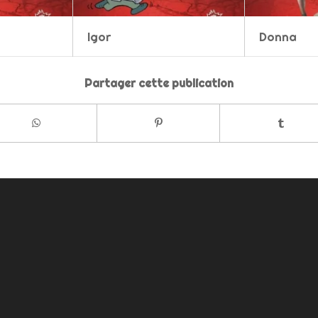
Igor
Donna
Partager cette publication