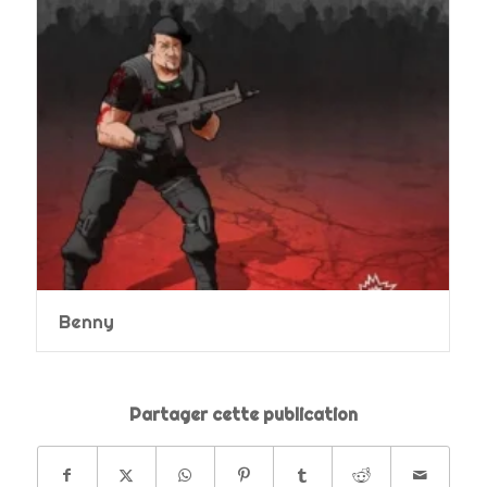
Benny
Partager cette publication