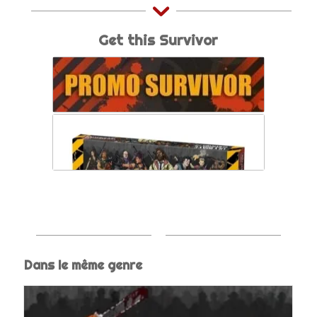
Get this Survivor
Dans le même genre