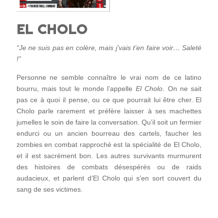
EL CHOLO
“Je ne suis pas en colère, mais j’vais t’en faire voir… Saleté
!”
Personne ne semble connaître le vrai nom de ce latino
bourru, mais tout le monde l’appelle
El Cholo
. On ne sait
pas ce à quoi il pense, ou ce que pourrait lui être cher. El
Cholo parle rarement et préfère laisser à ses machettes
jumelles le soin de faire la conversation. Qu’il soit un fermier
endurci ou un ancien bourreau des cartels, faucher les
zombies en combat rapproché est la spécialité de El Cholo,
et il est sacrément bon. Les autres survivants murmurent
des histoires de combats désespérés ou de raids
audacieux, et parlent d’El Cholo qui s’en sort couvert du
sang de ses victimes.