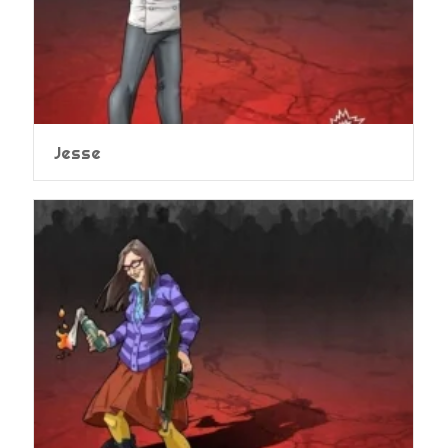
Jesse