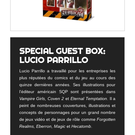
SPECIAL GUEST BOX:
LUCIO PARRILLO
Lucio Parrillo a travaillé pour les entreprises les
plus réputées du comics et du jeu au cours des
quinze dernières années. Ses illustrations pour
l’éditeur américain SQP sont présentées dans
Vampire Girls, Coven 2
et
Eternal Temptation
. Il a
peint de nombreuses couvertures, illustrations et
concepts de personnages pour un grand nombre
de jeux vidéo et de jeux de rôle comme
Forgotten
Realms, Eberron, Magic
et
Hecatomb
.