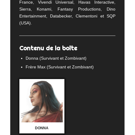
France, Vivendi Universal, Havas Interactive,
Sierra, Konami, Fantasy Productions, Dino
Entertainment, Databecker, Clementoni et SQP
(USA).
Contenu de la boîte
Donna (Survivant et Zombivant)
Frère Max (Survivant et Zombivant)
DONNA