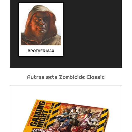
BROTHER MAX
Autres sets Zombicide Classic