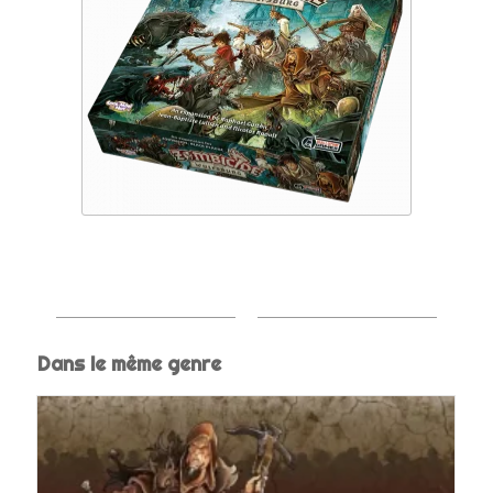
Dans le même genre