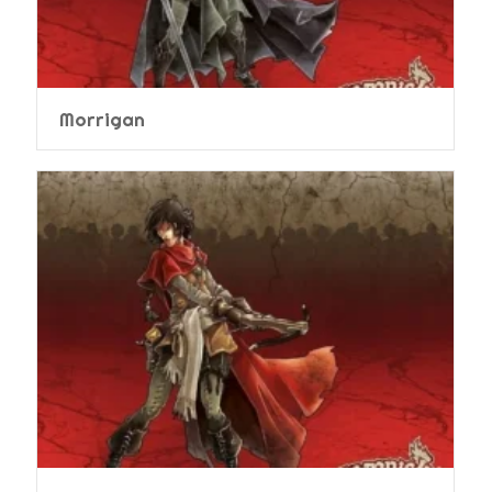
Morrigan