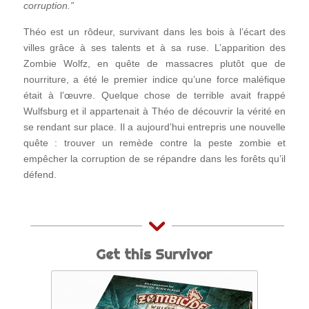
corruption.”
Théo est un rôdeur, survivant dans les bois à l’écart des
villes grâce à ses talents et à sa ruse. L’apparition des
Zombie Wolfz, en quête de massacres plutôt que de
nourriture, a été le premier indice qu’une force maléfique
était à l’œuvre. Quelque chose de terrible avait frappé
Wulfsburg et il appartenait à Théo de découvrir la vérité en
se rendant sur place. Il a aujourd’hui entrepris une nouvelle
quête : trouver un remède contre la peste zombie et
empêcher la corruption de se répandre dans les forêts qu’il
défend.
Get this Survivor