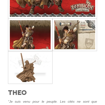
THEO
“Je suis venu pour le peuple. Les cités ne sont que