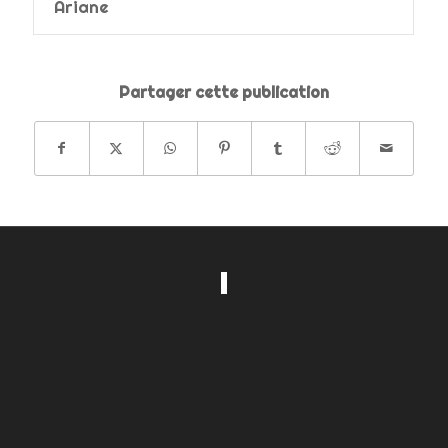
Ariane
Partager cette publication