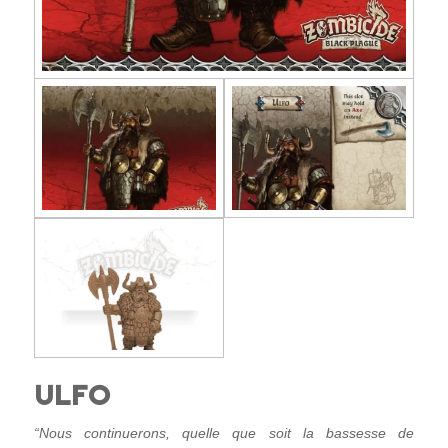
ULFO
“Nous continuerons, quelle que soit la bassesse de