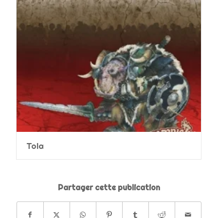
Tola
Partager cette publication