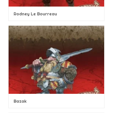
Rodney Le Bourreau
Bazak