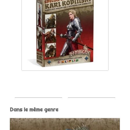
Dans le même genre