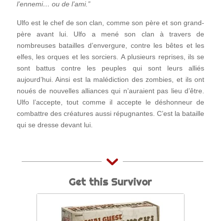
l’ennemi… ou de l’ami.”
Ulfo est le chef de son clan, comme son père et son grand-
père avant lui. Ulfo a mené son clan à travers de
nombreuses batailles d’envergure, contre les bêtes et les
elfes, les orques et les sorciers. A plusieurs reprises, ils se
sont battus contre les peuples qui sont leurs alliés
aujourd’hui. Ainsi est la malédiction des zombies, et ils ont
noués de nouvelles alliances qui n’auraient pas lieu d’être.
Ulfo l’accepte, tout comme il accepte le déshonneur de
combattre des créatures aussi répugnantes. C’est la bataille
qui se dresse devant lui.
Get this Survivor