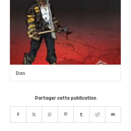
Dan
Partager cette publication