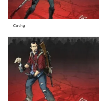
Cathy