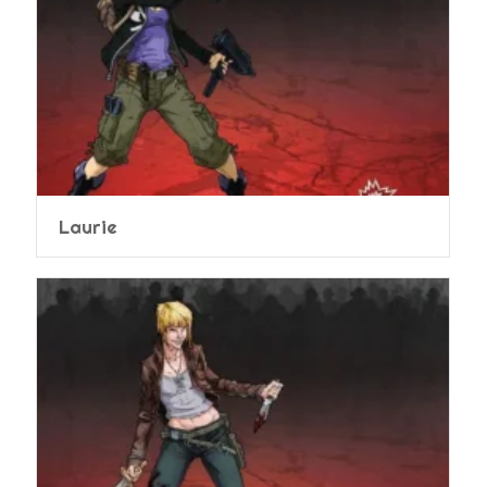
Laurie