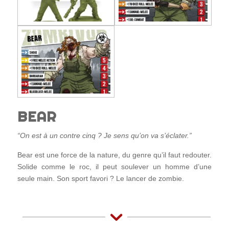
BEAR
“On est à un contre cinq ? Je sens qu’on va s’éclater.”
Bear est une force de la nature, du genre qu’il faut redouter.
Solide comme le roc, il peut soulever un homme d’une
seule main. Son sport favori ? Le lancer de zombie.