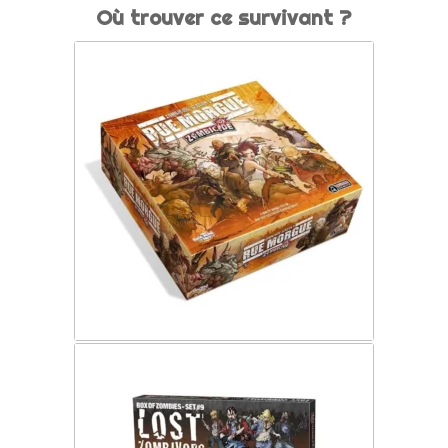
Où trouver ce survivant ?