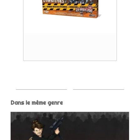
Dans le même genre