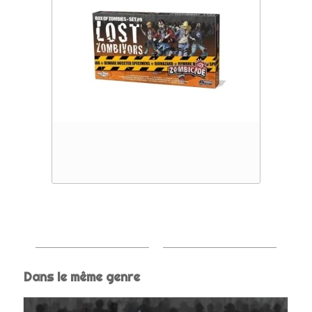
Dans le même genre