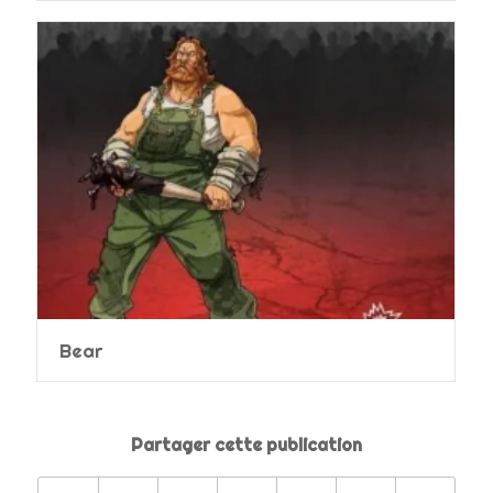
Bear
Partager cette publication