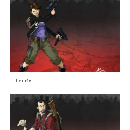
Laurie