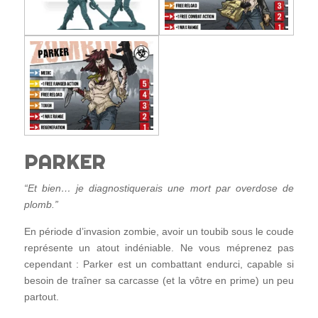
PARKER
“Et bien… je diagnostiquerais une mort par overdose de
plomb.”
En période d’invasion zombie, avoir un toubib sous le coude
représente un atout indéniable. Ne vous méprenez pas
cependant : Parker est un combattant endurci, capable si
besoin de traîner sa carcasse (et la vôtre en prime) un peu
partout.