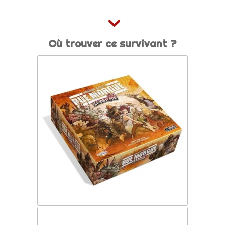
Où trouver ce survivant ?