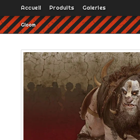
Accueil
Produits
Galeries
Gloom