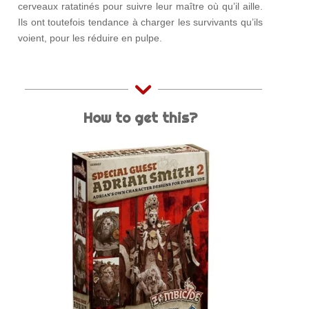
cerveaux ratatinés pour suivre leur maître où qu’il aille.
Ils ont toutefois tendance à charger les survivants qu’ils
voient, pour les réduire en pulpe.
How to get this?