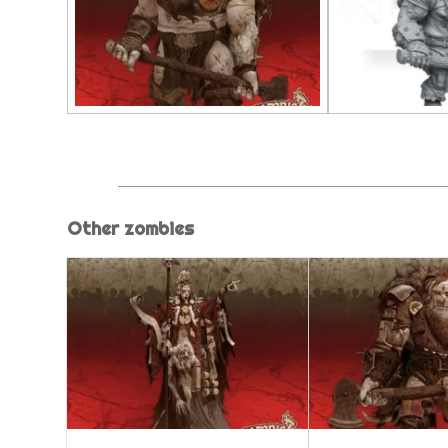
Other zombies