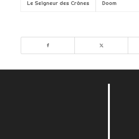
Le Seigneur des Crânes
Doom